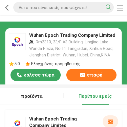
Wuhan Epoch Trading Company Limited
Rm2310, 23/F, A3 Building, Lingjiao Lake
Wanda Plaza, No.11 Tangjiadun, Xinhua Road,
Jianghan District, Wuhan, Hubei, China,ΚΙΝΑ
5.0
Ελεγχμένος προμηθευτής
κάλεσε τώρα
επαφή
προϊόντα
Περίπου εμείς
Wuhan Epoch Trading
Company Limited