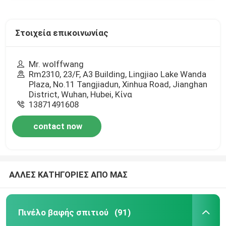
Στοιχεία επικοινωνίας
Mr. wolffwang
Rm2310, 23/F, A3 Building, Lingjiao Lake Wanda
Plaza, No.11 Tangjiadun, Xinhua Road, Jianghan
District, Wuhan, Hubei, Κίνα
13871491608
contact now
ΑΛΛΕΣ ΚΑΤΗΓΟΡΙΕΣ ΑΠΟ ΜΑΣ
Πινέλο βαφής σπιτιού
(91)