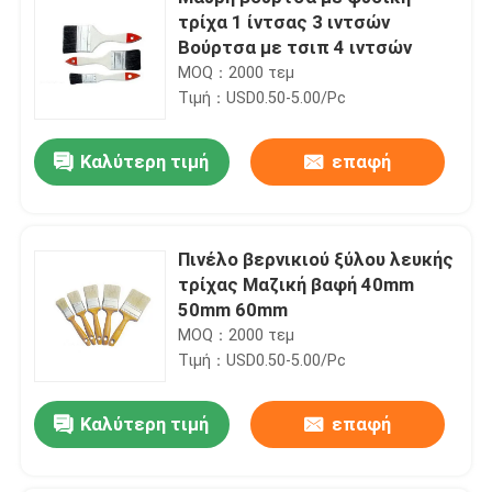
τρίχα 1 ίντσας 3 ιντσών
Βούρτσα με τσιπ 4 ιντσών
MOQ：2000 τεμ
Τιμή：USD0.50-5.00/Pc
Καλύτερη τιμή
επαφή
Πινέλο βερνικιού ξύλου λευκής
τρίχας Μαζική βαφή 40mm
50mm 60mm
MOQ：2000 τεμ
Τιμή：USD0.50-5.00/Pc
Καλύτερη τιμή
επαφή