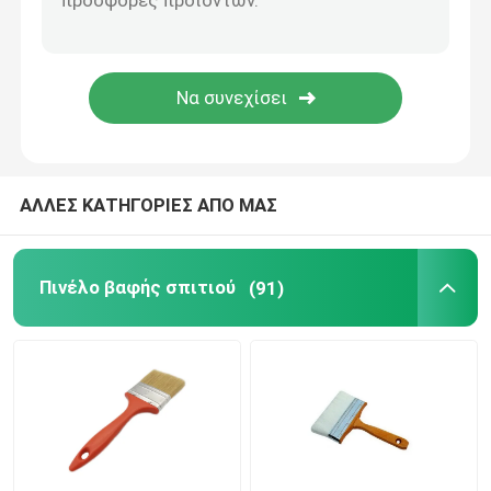
Ζωγραφική διακοσμώντας τα εργαλεία
μη υφαμένες τσάντες υφάσματος
ΑΛΛΕΣ ΚΑΤΗΓΟΡΙΕΣ ΑΠΟ ΜΑΣ
Πινέλο βαφής σπιτιού
(91)