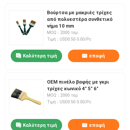
Βούρτσα με μακριές τρίχες
από πολυεστέρα συνθετικό
νήμα 10 mm
MOQ：2000 τεμ
Τιμή：USD0.50-5.00/Pc
Καλύτερη τιμή
επαφή
OEM πινέλο βαφής με γκρι
τρίχες κωνικό 4" 5" 6"
MOQ：2000 τεμ
Τιμή：USD0.50-5.00/Pc
Καλύτερη τιμή
επαφή