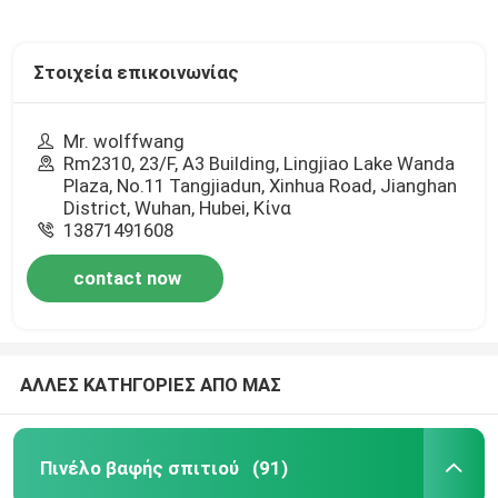
Στοιχεία επικοινωνίας
Mr. wolffwang
Rm2310, 23/F, A3 Building, Lingjiao Lake Wanda
Plaza, No.11 Tangjiadun, Xinhua Road, Jianghan
District, Wuhan, Hubei, Κίνα
13871491608
contact now
ΑΛΛΕΣ ΚΑΤΗΓΟΡΙΕΣ ΑΠΟ ΜΑΣ
Πινέλο βαφής σπιτιού
(91)