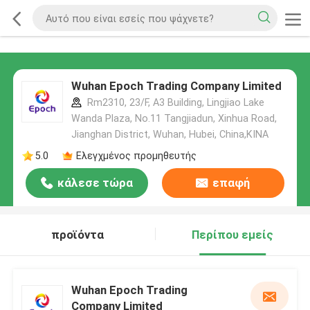
Wuhan Epoch Trading Company Limited
Rm2310, 23/F, A3 Building, Lingjiao Lake
Wanda Plaza, No.11 Tangjiadun, Xinhua Road,
Jianghan District, Wuhan, Hubei, China,ΚΙΝΑ
5.0
Ελεγχμένος προμηθευτής
κάλεσε τώρα
επαφή
προϊόντα
Περίπου εμείς
Wuhan Epoch Trading
Company Limited