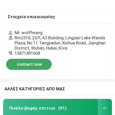
Στοιχεία επικοινωνίας
Mr. wolffwang
Rm2310, 23/F, A3 Building, Lingjiao Lake Wanda
Plaza, No.11 Tangjiadun, Xinhua Road, Jianghan
District, Wuhan, Hubei, Κίνα
13871491608
contact now
ΑΛΛΕΣ ΚΑΤΗΓΟΡΙΕΣ ΑΠΟ ΜΑΣ
Πινέλο βαφής σπιτιού
(91)