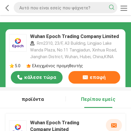
Wuhan Epoch Trading Company Limited
Rm2310, 23/F, A3 Building, Lingjiao Lake
Wanda Plaza, No.11 Tangjiadun, Xinhua Road,
Jianghan District, Wuhan, Hubei, China,ΚΙΝΑ
5.0
Ελεγχμένος προμηθευτής
κάλεσε τώρα
επαφή
προϊόντα
Περίπου εμείς
Wuhan Epoch Trading
Company Limited