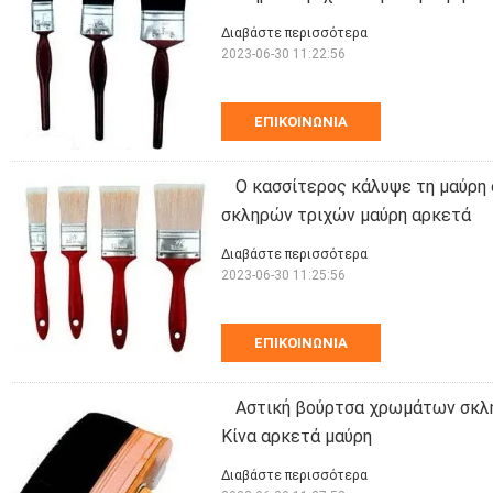
Διαβάστε περισσότερα
2023-06-30 11:22:56
ΕΠΙΚΟΙΝΩΝΊΑ
Ο κασσίτερος κάλυψε τη μαύρ
σκληρών τριχών μαύρη αρκετά
Διαβάστε περισσότερα
2023-06-30 11:25:56
ΕΠΙΚΟΙΝΩΝΊΑ
Αστική βούρτσα χρωμάτων σκλ
Κίνα αρκετά μαύρη
Διαβάστε περισσότερα