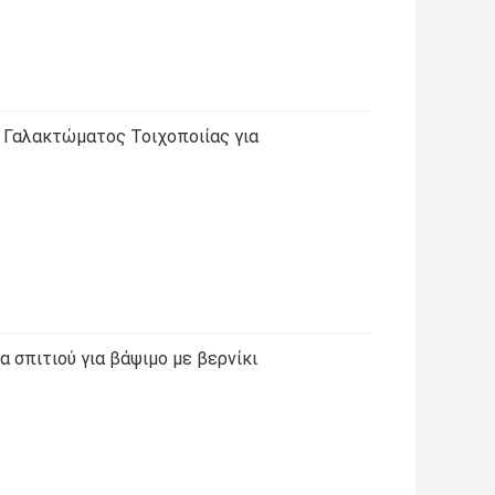
 Γαλακτώματος Τοιχοποιίας για
 σπιτιού για βάψιμο με βερνίκι