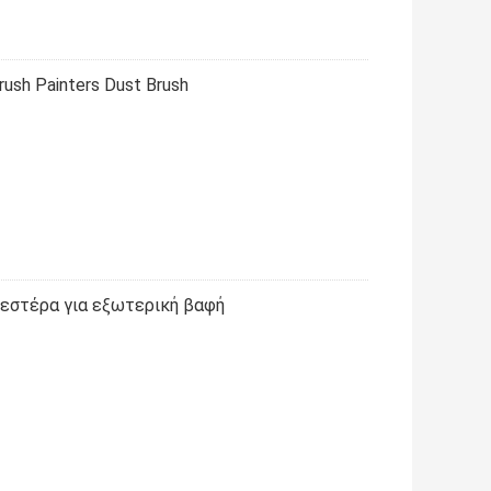
rush Painters Dust Brush
εστέρα για εξωτερική βαφή