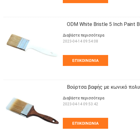
ODM White Bristle 5 Inch Paint B
Διαβάστε περισσότερα
2023-04-14 09:54:08
ΕΠΙΚΟΙΝΩΝΊΑ
Βούρτσα βαφής με κωνικό πολυ
Διαβάστε περισσότερα
2023-04-14 09:53:42
ΕΠΙΚΟΙΝΩΝΊΑ