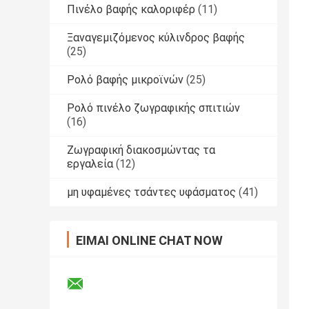
Πινέλο βαφής καλοριφέρ
(11)
Ξαναγεμιζόμενος κύλινδρος βαφής
(25)
Ρολό βαφής μικροϊνών
(25)
Ρολό πινέλο ζωγραφικής σπιτιών
(16)
Ζωγραφική διακοσμώντας τα
εργαλεία
(12)
μη υφαμένες τσάντες υφάσματος
(41)
ΕΊΜΑΙ ONLINE CHAT NOW