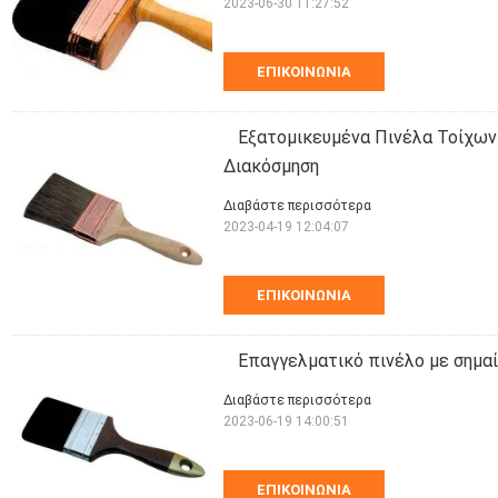
2023-06-30 11:27:52
ΕΠΙΚΟΙΝΩΝΊΑ
Εξατομικευμένα Πινέλα Τοίχων
Διακόσμηση
Διαβάστε περισσότερα
2023-04-19 12:04:07
ΕΠΙΚΟΙΝΩΝΊΑ
Επαγγελματικό πινέλο με σημαία
Διαβάστε περισσότερα
2023-06-19 14:00:51
ΕΠΙΚΟΙΝΩΝΊΑ