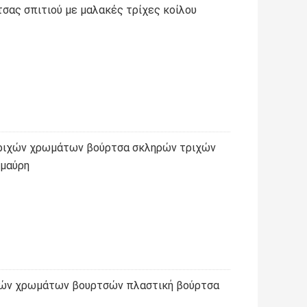
σας σπιτιού με μαλακές τρίχες κοίλου
τριχών χρωμάτων βούρτσα σκληρών τριχών
 μαύρη
χών χρωμάτων βουρτσών πλαστική βούρτσα