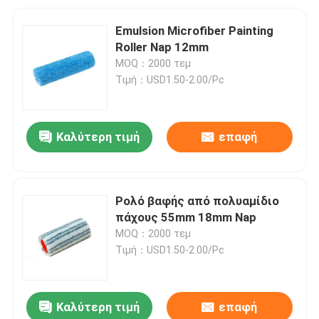
Emulsion Microfiber Painting
Roller Nap 12mm
MOQ：2000 τεμ
Τιμή：USD1.50-2.00/Pc
Καλύτερη τιμή
επαφή
Ρολό βαφής από πολυαμίδιο
πάχους 55mm 18mm Nap
MOQ：2000 τεμ
Τιμή：USD1.50-2.00/Pc
Καλύτερη τιμή
επαφή