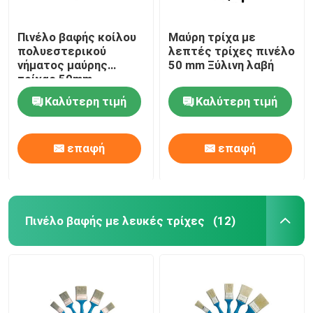
Πινέλο βαφής κοίλου
Μαύρη τρίχα με
πολυεστερικού
λεπτές τρίχες πινέλο
νήματος μαύρης
50 mm Ξύλινη λαβή
τρίχας 50mm
Καλύτερη τιμή
Καλύτερη τιμή
επαφή
επαφή
Πινέλο βαφής με λευκές τρίχες
(12)