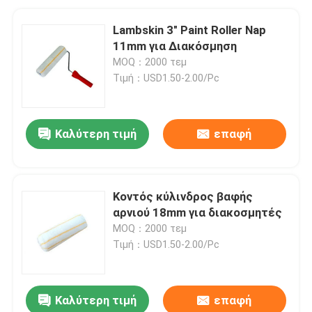
Lambskin 3" Paint Roller Nap
11mm για Διακόσμηση
MOQ：2000 τεμ
Τιμή：USD1.50-2.00/Pc
Καλύτερη τιμή
επαφή
Κοντός κύλινδρος βαφής
αρνιού 18mm για διακοσμητές
MOQ：2000 τεμ
Τιμή：USD1.50-2.00/Pc
Καλύτερη τιμή
επαφή