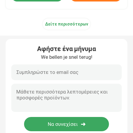
Δείτε περισσότερων
Αφήστε ένα μήνυμα
We bellen je snel terug!