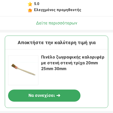
5.0
Ελεγχμένος προμηθευτής
Δείτε περισσότερων
Αποκτήστε την καλύτερη τιμή για
Πινέλο ζωγραφικής καλοριφέρ
με στενή στενή τρίχα 20mm
25mm 30mm
Να συνεχίσει