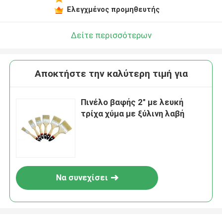
Ελεγχμένος προμηθευτής
Δείτε περισσότερων
Αποκτήστε την καλύτερη τιμή για
Πινέλο βαφής 2" με λευκή
τρίχα χύμα με ξύλινη λαβή
Να συνεχίσει