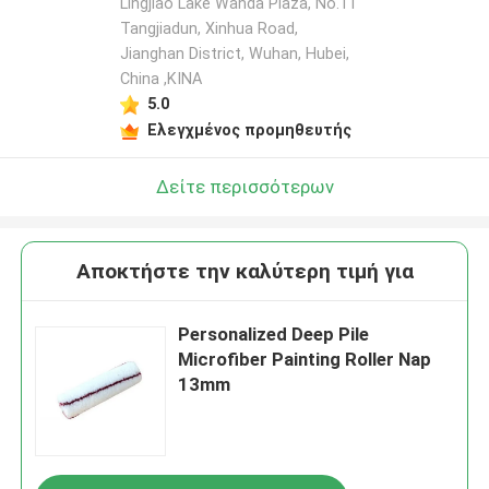
Lingjiao Lake Wanda Plaza, No.11
Tangjiadun, Xinhua Road,
Jianghan District, Wuhan, Hubei,
China ,ΚΙΝΑ
5.0
Ελεγχμένος προμηθευτής
Δείτε περισσότερων
Αποκτήστε την καλύτερη τιμή για
Personalized Deep Pile
Microfiber Painting Roller Nap
13mm