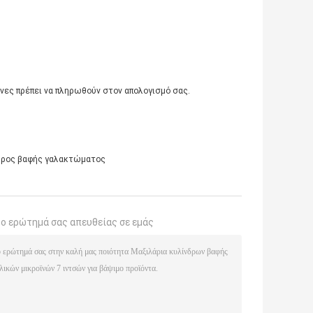
άνες πρέπει να πληρωθούν στον απολογισμό σας.
δρος βαφής γαλακτώματος
το ερώτημά σας απευθείας σε εμάς