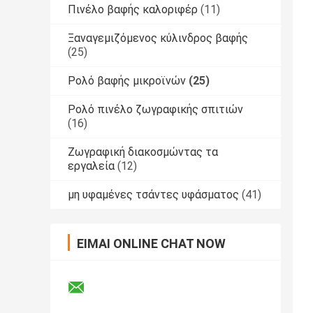
Πινέλο βαφής καλοριφέρ
(11)
Ξαναγεμιζόμενος κύλινδρος βαφής
(25)
Ρολό βαφής μικροϊνών
(25)
Ρολό πινέλο ζωγραφικής σπιτιών
(16)
Ζωγραφική διακοσμώντας τα
εργαλεία
(12)
μη υφαμένες τσάντες υφάσματος
(41)
ΕΊΜΑΙ ONLINE CHAT NOW