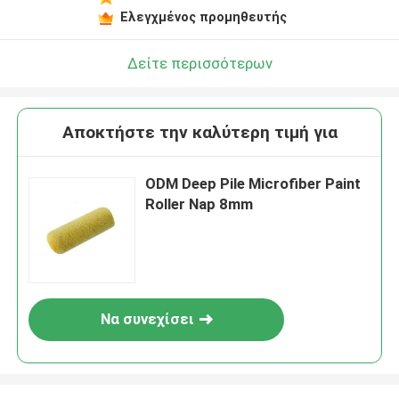
Ελεγχμένος προμηθευτής
Δείτε περισσότερων
Αποκτήστε την καλύτερη τιμή για
ODM Deep Pile Microfiber Paint
Roller Nap 8mm
Να συνεχίσει