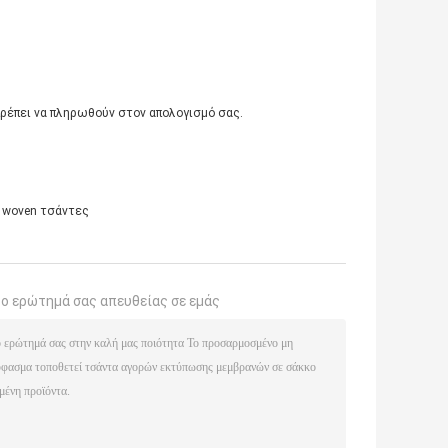
 πρέπει να πληρωθούν στον απολογισμό σας.
n woven τσάντες
το ερώτημά σας απευθείας σε εμάς