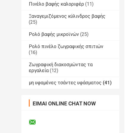
Πινέλο βαφής καλοριφέρ
(11)
Ξαναγεμιζόμενος κύλινδρος βαφής
(25)
Ρολό βαφής μικροϊνών
(25)
Ρολό πινέλο ζωγραφικής σπιτιών
(16)
Ζωγραφική διακοσμώντας τα
εργαλεία
(12)
μη υφαμένες τσάντες υφάσματος
(41)
ΕΊΜΑΙ ONLINE CHAT NOW