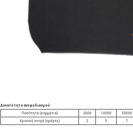
Δυνατότητα ανεφοδιασμού:
Ποσότητα (κομμάτια)
2000
10000
50000
Χρονική ανοχή (ημέρες)
2
5
7