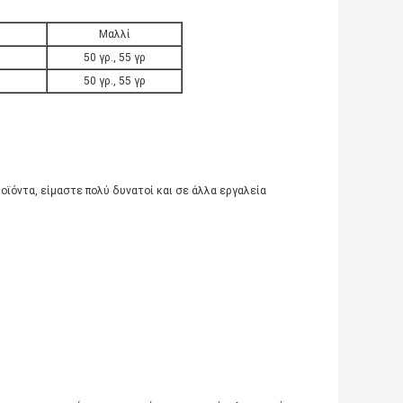
Μαλλί
50 γρ., 55 γρ
50 γρ., 55 γρ
ροϊόντα, είμαστε πολύ δυνατοί και σε άλλα εργαλεία