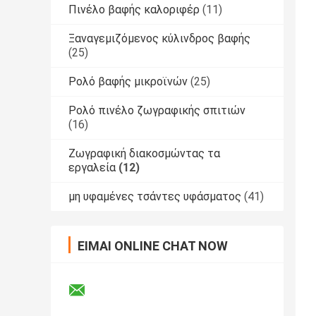
Πινέλο βαφής καλοριφέρ
(11)
Ξαναγεμιζόμενος κύλινδρος βαφής
(25)
Ρολό βαφής μικροϊνών
(25)
Ρολό πινέλο ζωγραφικής σπιτιών
(16)
Ζωγραφική διακοσμώντας τα
εργαλεία
(12)
μη υφαμένες τσάντες υφάσματος
(41)
ΕΊΜΑΙ ONLINE CHAT NOW