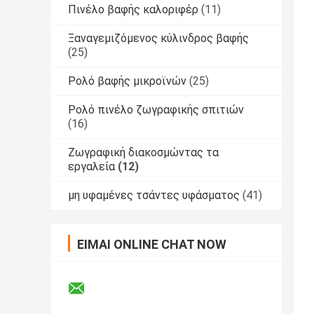
Πινέλο βαφής καλοριφέρ
(11)
Ξαναγεμιζόμενος κύλινδρος βαφής
(25)
Ρολό βαφής μικροϊνών
(25)
Ρολό πινέλο ζωγραφικής σπιτιών
(16)
Ζωγραφική διακοσμώντας τα
εργαλεία
(12)
μη υφαμένες τσάντες υφάσματος
(41)
ΕΊΜΑΙ ONLINE CHAT NOW