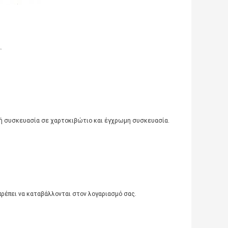
.
κή συσκευασία σε χαρτοκιβώτιο και έγχρωμη συσκευασία.
πρέπει να καταβάλλονται στον λογαριασμό σας.