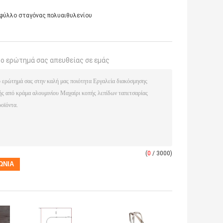
φύλλο σταγόνας πολυαιθυλενίου
το ερώτημά σας απευθείας σε εμάς
(
0
/ 3000)