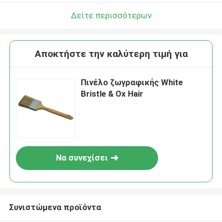
Δείτε περισσότερων
Αποκτήστε την καλύτερη τιμή για
Πινέλο ζωγραφικής White
Bristle & Ox Hair
Να συνεχίσει
Συνιστώμενα προϊόντα