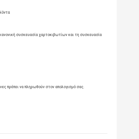
οϊόντα
 κανονική συσκευασία χαρτοκιβωτίων και τη συσκευασία
άνες πρέπει να πληρωθούν στον απολογισμό σας.