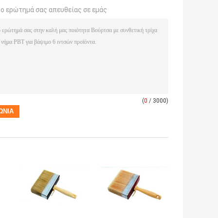
το ερώτημά σας απευθείας σε εμάς
(
0
/ 3000)