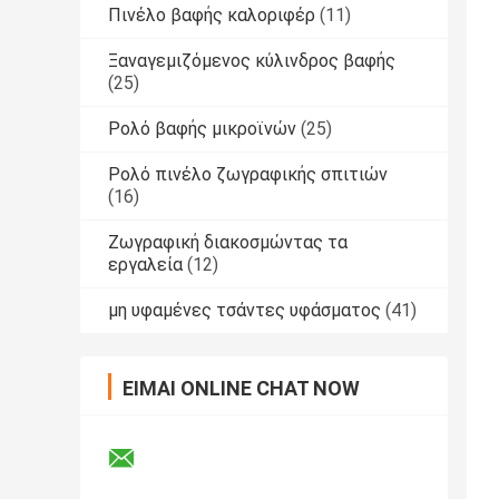
Πινέλο βαφής καλοριφέρ
(11)
Ξαναγεμιζόμενος κύλινδρος βαφής
(25)
Ρολό βαφής μικροϊνών
(25)
Ρολό πινέλο ζωγραφικής σπιτιών
(16)
Ζωγραφική διακοσμώντας τα
εργαλεία
(12)
μη υφαμένες τσάντες υφάσματος
(41)
ΕΊΜΑΙ ONLINE CHAT NOW