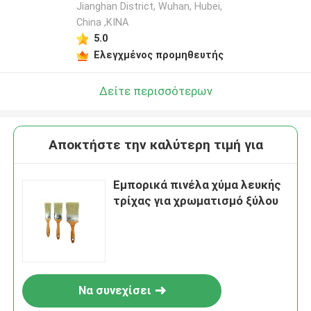
Jianghan District, Wuhan, Hubei,
China ,ΚΙΝΑ
5.0
Ελεγχμένος προμηθευτής
Δείτε περισσότερων
Αποκτήστε την καλύτερη τιμή για
Εμπορικά πινέλα χύμα λευκής
τρίχας για χρωματισμό ξύλου
Να συνεχίσει