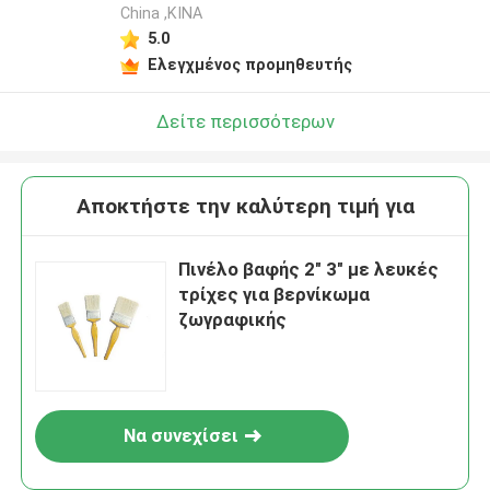
China ,ΚΙΝΑ
5.0
Ελεγχμένος προμηθευτής
Δείτε περισσότερων
Αποκτήστε την καλύτερη τιμή για
Πινέλο βαφής 2" 3" με λευκές
τρίχες για βερνίκωμα
ζωγραφικής
Να συνεχίσει