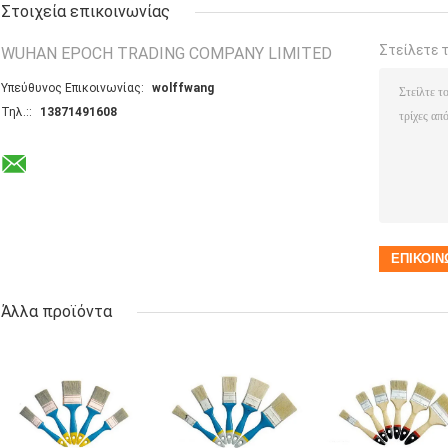
Στοιχεία επικοινωνίας
Στείλετε 
WUHAN EPOCH TRADING COMPANY LIMITED
Υπεύθυνος Επικοινωνίας:
wolffwang
Τηλ.::
13871491608
Άλλα προϊόντα