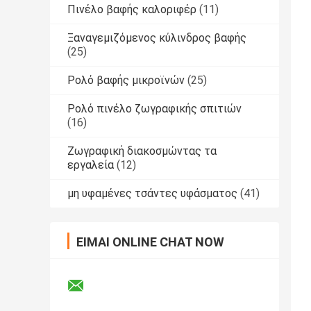
Πινέλο βαφής καλοριφέρ
(11)
Ξαναγεμιζόμενος κύλινδρος βαφής
(25)
Ρολό βαφής μικροϊνών
(25)
Ρολό πινέλο ζωγραφικής σπιτιών
(16)
Ζωγραφική διακοσμώντας τα
εργαλεία
(12)
μη υφαμένες τσάντες υφάσματος
(41)
ΕΊΜΑΙ ONLINE CHAT NOW