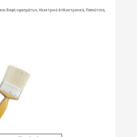
και Βαφή υφασμάτων, Ηλεκτρικά & Ηλεκτρονικά, Παπούτσια,