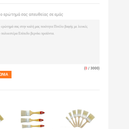
το ερώτημά σας απευθείας σε εμάς
(
0
/ 3000)