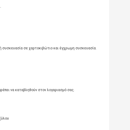
.
κή συσκευασία σε χαρτοκιβώτιο και έγχρωμη συσκευασία.
πρέπει να καταβληθούν στον λογαριασμό σας.
ξύλου