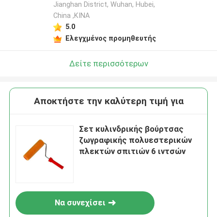
Jianghan District, Wuhan, Hubei,
China ,ΚΙΝΑ
5.0
Ελεγχμένος προμηθευτής
Δείτε περισσότερων
Αποκτήστε την καλύτερη τιμή για
Σετ κυλινδρικής βούρτσας
ζωγραφικής πολυεστερικών
πλεκτών σπιτιών 6 ιντσών
Να συνεχίσει