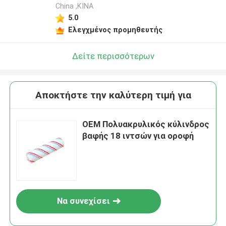
China ,ΚΙΝΑ
5.0
Ελεγχμένος προμηθευτής
Δείτε περισσότερων
Αποκτήστε την καλύτερη τιμή για
OEM Πολυακρυλικός κύλινδρος
βαφής 18 ιντσών για οροφή
Να συνεχίσει