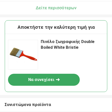
Δείτε περισσότερων
Αποκτήστε την καλύτερη τιμή για
Πινέλο ζωγραφικής Double
Boiled White Bristie
Να συνεχίσει
Συνιστώμενα προϊόντα