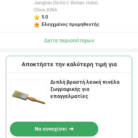
Jianghan District, Wuhan, Hubei,
China ,ΚΙΝΑ
5.0
Ελεγχμένος προμηθευτής
Δείτε περισσότερων
Αποκτήστε την καλύτερη τιμή για
Διπλή βραστή λευκή πινέλα
ζωγραφικής για
επαγγελματίες
Να συνεχίσει