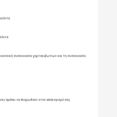
οϊόντα.
οϊόντα
 κανονική συσκευασία χαρτοκιβωτίων και τη συσκευασία
άνες πρέπει να πληρωθούν στον απολογισμό σας.