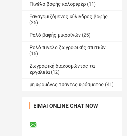
Πινέλο βαφής καλοριφέρ
(11)
Ξαναγεμιζόμενος κύλινδρος βαφής
(25)
Ρολό βαφής μικροϊνών
(25)
Ρολό πινέλο ζωγραφικής σπιτιών
(16)
Ζωγραφική διακοσμώντας τα
εργαλεία
(12)
μη υφαμένες τσάντες υφάσματος
(41)
ΕΊΜΑΙ ONLINE CHAT NOW