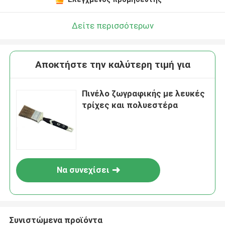
Δείτε περισσότερων
Αποκτήστε την καλύτερη τιμή για
Πινέλο ζωγραφικής με λευκές
τρίχες και πολυεστέρα
Να συνεχίσει
Συνιστώμενα προϊόντα