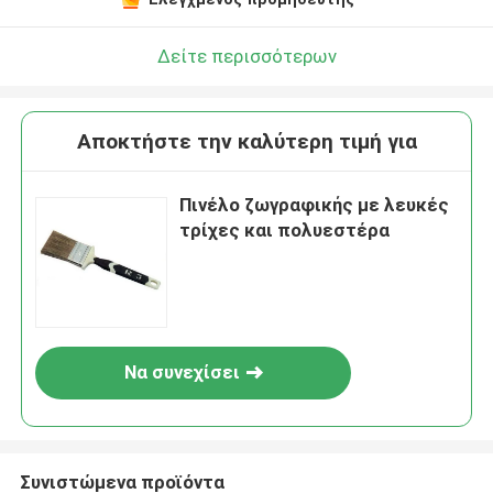
Δείτε περισσότερων
Αποκτήστε την καλύτερη τιμή για
Πινέλο ζωγραφικής με λευκές
τρίχες και πολυεστέρα
Να συνεχίσει
Συνιστώμενα προϊόντα