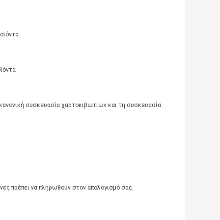
οϊόντα.
οϊόντα
 κανονική συσκευασία χαρτοκιβωτίων και τη συσκευασία
άνες πρέπει να πληρωθούν στον απολογισμό σας.