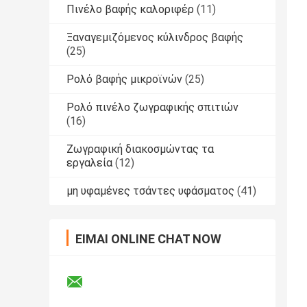
Πινέλο βαφής καλοριφέρ
(11)
Ξαναγεμιζόμενος κύλινδρος βαφής
(25)
Ρολό βαφής μικροϊνών
(25)
Ρολό πινέλο ζωγραφικής σπιτιών
(16)
Ζωγραφική διακοσμώντας τα
εργαλεία
(12)
μη υφαμένες τσάντες υφάσματος
(41)
ΕΊΜΑΙ ONLINE CHAT NOW