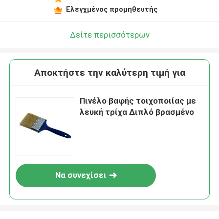
Ελεγχμένος προμηθευτής
Δείτε περισσότερων
Αποκτήστε την καλύτερη τιμή για
Πινέλο βαφής τοιχοποιίας με
λευκή τρίχα Διπλό βρασμένο
Να συνεχίσει