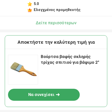
5.0
Ελεγχμένος προμηθευτής
Δείτε περισσότερων
Αποκτήστε την καλύτερη τιμή για
Βούρτσα βαφής σκληρής
τρίχας σπιτιού για βάψιμο 2"
Να συνεχίσει