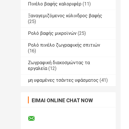
Πινέλο βαφής καλοριφέρ
(11)
Ξαναγεμιζόμενος κύλινδρος βαφής
(25)
Ρολό βαφής μικροϊνών
(25)
Ρολό πινέλο ζωγραφικής σπιτιών
(16)
Ζωγραφική διακοσμώντας τα
εργαλεία
(12)
μη υφαμένες τσάντες υφάσματος
(41)
ΕΊΜΑΙ ONLINE CHAT NOW