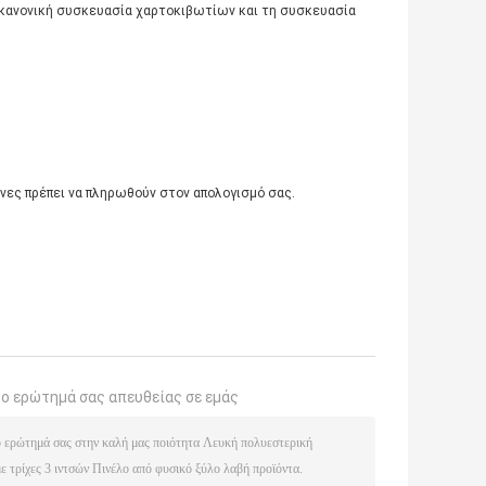
 κανονική συσκευασία χαρτοκιβωτίων και τη συσκευασία
άνες πρέπει να πληρωθούν στον απολογισμό σας.
το ερώτημά σας απευθείας σε εμάς