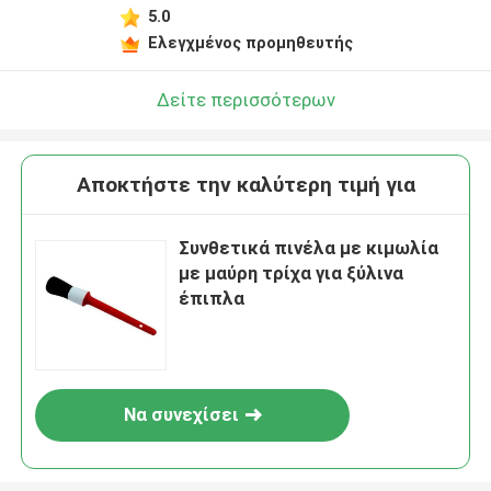
5.0
Ελεγχμένος προμηθευτής
Δείτε περισσότερων
Αποκτήστε την καλύτερη τιμή για
Συνθετικά πινέλα με κιμωλία
με μαύρη τρίχα για ξύλινα
έπιπλα
Να συνεχίσει