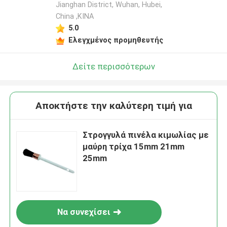
Jianghan District, Wuhan, Hubei,
China ,ΚΙΝΑ
5.0
Ελεγχμένος προμηθευτής
Δείτε περισσότερων
Αποκτήστε την καλύτερη τιμή για
Στρογγυλά πινέλα κιμωλίας με
μαύρη τρίχα 15mm 21mm
25mm
Να συνεχίσει