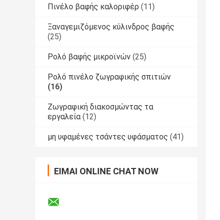
Πινέλο βαφής καλοριφέρ
(11)
Ξαναγεμιζόμενος κύλινδρος βαφής
(25)
Ρολό βαφής μικροϊνών
(25)
Ρολό πινέλο ζωγραφικής σπιτιών
(16)
Ζωγραφική διακοσμώντας τα
εργαλεία
(12)
μη υφαμένες τσάντες υφάσματος
(41)
ΕΊΜΑΙ ONLINE CHAT NOW