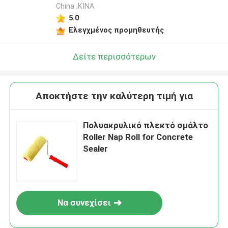
China ,ΚΙΝΑ
5.0
Ελεγχμένος προμηθευτής
Δείτε περισσότερων
Αποκτήστε την καλύτερη τιμή για
Πολυακρυλικό πλεκτό σμάλτο
Roller Nap Roll for Concrete
Sealer
Να συνεχίσει