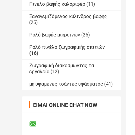
Πινέλο βαφής καλοριφέρ
(11)
Ξαναγεμιζόμενος κύλινδρος βαφής
(25)
Ρολό βαφής μικροϊνών
(25)
Ρολό πινέλο ζωγραφικής σπιτιών
(16)
Ζωγραφική διακοσμώντας τα
εργαλεία
(12)
μη υφαμένες τσάντες υφάσματος
(41)
ΕΊΜΑΙ ONLINE CHAT NOW