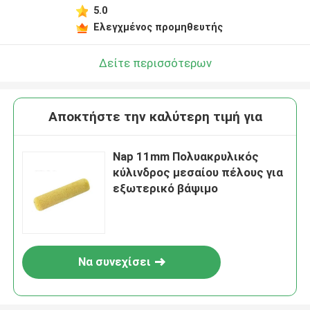
5.0
Ελεγχμένος προμηθευτής
Δείτε περισσότερων
Αποκτήστε την καλύτερη τιμή για
Nap 11mm Πολυακρυλικός
κύλινδρος μεσαίου πέλους για
εξωτερικό βάψιμο
Να συνεχίσει