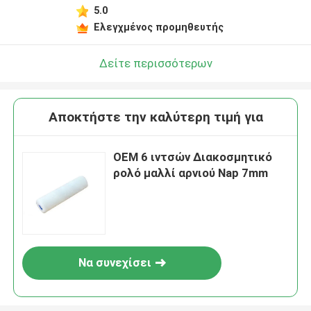
5.0
Ελεγχμένος προμηθευτής
Δείτε περισσότερων
Αποκτήστε την καλύτερη τιμή για
OEM 6 ιντσών Διακοσμητικό
ρολό μαλλί αρνιού Nap 7mm
Να συνεχίσει