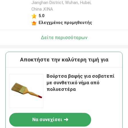
Jianghan District, Wuhan, Hubei,
China ,ΚΙΝΑ
5.0
Ελεγχμένος προμηθευτής
Δείτε περισσότερων
Αποκτήστε την καλύτερη τιμή για
Βούρτσα βαφής για σοβατεπί
με συνθετικό νήμα από
πολυεστέρα
Να συνεχίσει