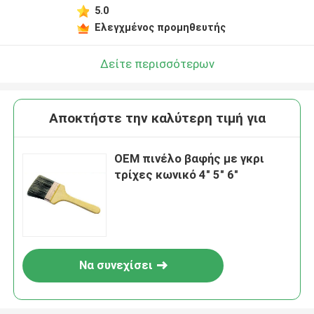
5.0
Ελεγχμένος προμηθευτής
Δείτε περισσότερων
Αποκτήστε την καλύτερη τιμή για
OEM πινέλο βαφής με γκρι
τρίχες κωνικό 4" 5" 6"
Να συνεχίσει