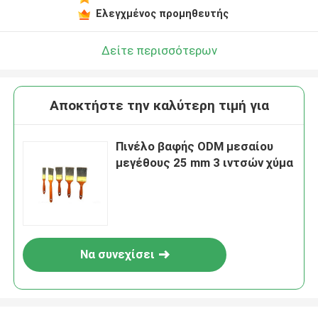
Ελεγχμένος προμηθευτής
Δείτε περισσότερων
Αποκτήστε την καλύτερη τιμή για
Πινέλο βαφής ODM μεσαίου
μεγέθους 25 mm 3 ιντσών χύμα
Να συνεχίσει