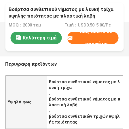
Βούρτσα συνθετικού νήματος με λευκή τρίχα
υψηλής ποιότητας με πλαστική λαβή
MOQ：2000 τεμ
Τιμή：USD0.50-5.00/Pc
Μας ελάτε σε
Καλύτερη τιμή
επαφή με
Περιγραφή προϊόντων
Βούρτσα συνθετικού νήματος με λ
ευκή τρίχα
,
βούρτσα συνθετικού νήματος με π
Υψηλό φως:
λαστική λαβή
,
βούρτσα συνθετικών τριχών υψηλ
ής ποιότητας