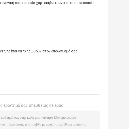
 κανονική συσκευασία χαρτοκιβωτίων και τη συσκευασία
άνες πρέπει να πληρωθούν στον απολογισμό σας.
το ερώτημά σας απευθείας σε εμάς