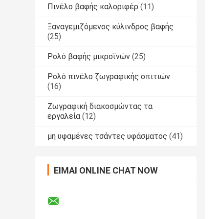
Πινέλο βαφής καλοριφέρ
(11)
Ξαναγεμιζόμενος κύλινδρος βαφής
(25)
Ρολό βαφής μικροϊνών
(25)
Ρολό πινέλο ζωγραφικής σπιτιών
(16)
Ζωγραφική διακοσμώντας τα
εργαλεία
(12)
μη υφαμένες τσάντες υφάσματος
(41)
ΕΊΜΑΙ ONLINE CHAT NOW