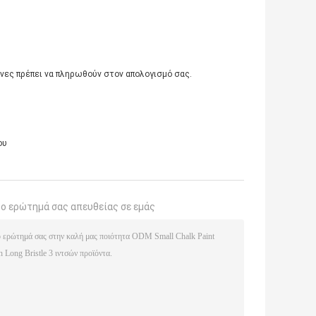
άνες πρέπει να πληρωθούν στον απολογισμό σας.
ου
το ερώτημά σας απευθείας σε εμάς