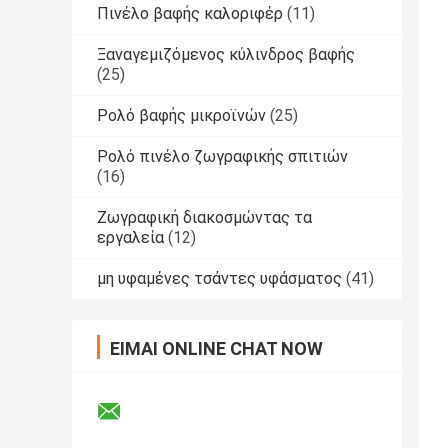
Πινέλο βαφής καλοριφέρ
(11)
Ξαναγεμιζόμενος κύλινδρος βαφής
(25)
Ρολό βαφής μικροϊνών
(25)
Ρολό πινέλο ζωγραφικής σπιτιών
(16)
Ζωγραφική διακοσμώντας τα
εργαλεία
(12)
μη υφαμένες τσάντες υφάσματος
(41)
ΕΊΜΑΙ ONLINE CHAT NOW