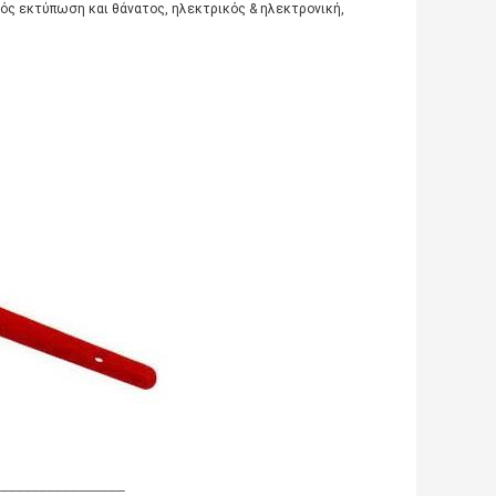
κός εκτύπωση και θάνατος, ηλεκτρικός & ηλεκτρονική,
_________________