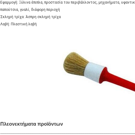
Εφαρμογή: Ξύλινα έπιπλα, προστασία του περιβάλλοντος, μηχανήματα, υφαντι
παπούτσια, γυαλί, διάφορη περιοχή
Σκληρή τρίχα: Άσπρη σκληρή τρίχα
Λαβή: Πλαστική λαβή
Πλεονεκτήματα προϊόντων
_______________________________________________________________