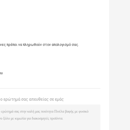
άνες πρέπει να πληρωθούν στον απολογισμό σας.
ου
το ερώτημά σας απευθείας σε εμάς