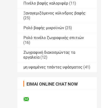
Πινέλο βαφής καλοριφέρ
(11)
Ξαναγεμιζόμενος κύλινδρος βαφής
(25)
Ρολό βαφής μικροϊνών
(25)
Ρολό πινέλο ζωγραφικής σπιτιών
(16)
Ζωγραφική διακοσμώντας τα
εργαλεία
(12)
μη υφαμένες τσάντες υφάσματος
(41)
ΕΊΜΑΙ ONLINE CHAT NOW