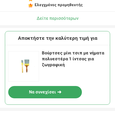
Ελεγχμένος προμηθευτής
Δείτε περισσότερων
Αποκτήστε την καλύτερη τιμή για
Βούρτσες μίνι τσιπ με νήματα
πολυεστέρα 1 ίντσας για
ζωγραφική
Να συνεχίσει