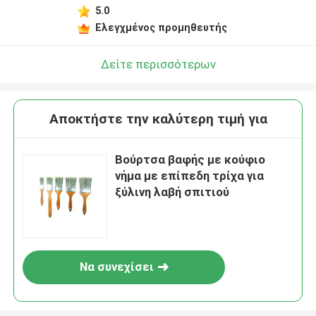
5.0
Ελεγχμένος προμηθευτής
Δείτε περισσότερων
Αποκτήστε την καλύτερη τιμή για
Βούρτσα βαφής με κούφιο
νήμα με επίπεδη τρίχα για
ξύλινη λαβή σπιτιού
Να συνεχίσει