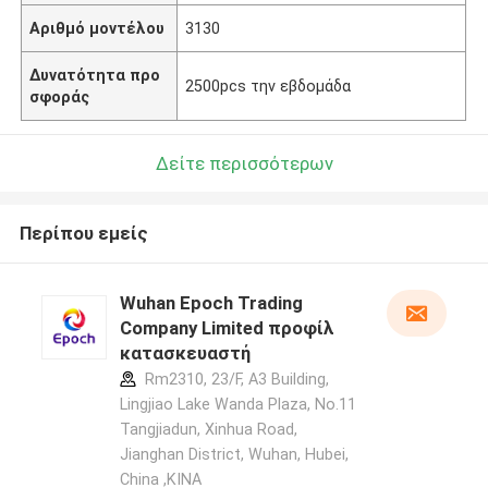
Αριθμό μοντέλου
3130
Δυνατότητα προ
2500pcs την εβδομάδα
σφοράς
Δείτε περισσότερων
Περίπου εμείς
Wuhan Epoch Trading
Company Limited προφίλ
κατασκευαστή
Rm2310, 23/F, A3 Building,
Lingjiao Lake Wanda Plaza, No.11
Tangjiadun, Xinhua Road,
Jianghan District, Wuhan, Hubei,
China ,ΚΙΝΑ